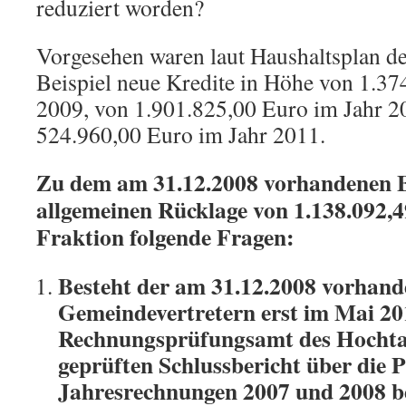
reduziert worden?
Vorgesehen waren laut Haushaltsplan 
Beispiel neue Kredite in Höhe von 1.37
2009, von 1.901.825,00 Euro im Jahr 2
524.960,00 Euro im Jahr 2011.
Zu dem am 31.12.2008 vorhandenen B
allgemeinen Rücklage von 1.138.092,49
Fraktion folgende Fragen:
Besteht der am 31.12.2008 vorhand
Gemeindevertretern erst im Mai 2
Rechnungsprüfungsamt des Hochta
geprüften Schlussbericht über die 
Jahresrechnungen 2007 und 2008 