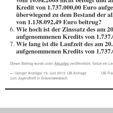
Kredit von 1.737.000,00 Euro auf
überwiegend zu dem Bestand der a
von
1.138.092,49 Euro beitrug?
Wie hoch ist der Zinssatz des am 2
aufgenommenen Kredits von 1.737.
Wie lang ist die Laufzeit des am 20
aufgenommenen Kredits von 1.737.
Dieser Beitrag wurde unter
Aktuelles
veröffentlicht. Setze ein L
←
Usinger Anzeiger 19. Juni 2013: UB-Anfrage
UB-Frak
zum Jugendtreff in Grävenwiesbach