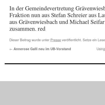
In der Gemeindevertretung Grävenwiesb
Fraktion nun aus Stefan Schreier aus L
aus Grävenwiesbach und Michael Seifar
zusammen. red
Dieser Beitrag wurde unter
Presse
veröffentlicht. Setze ein Les
←
Using
Annerose Galli neu im UB-Vorstand