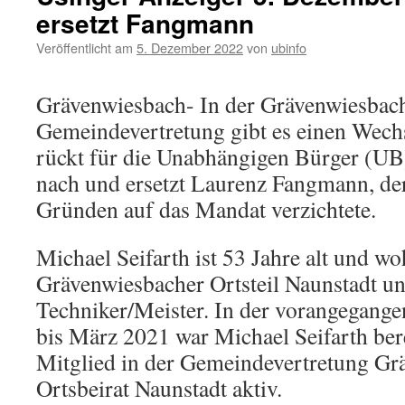
ersetzt Fangmann
Veröffentlicht am
5. Dezember 2022
von
ubinfo
Grävenwiesbach- In der Grävenwiesbac
Gemeindevertretung gibt es einen Wechs
rückt für die Unabhängigen Bürger (UB)
nach und ersetzt Laurenz Fangmann, der
Gründen auf das Mandat verzichtete.
Michael Seifarth ist 53 Jahre alt und w
Grävenwiesbacher Ortsteil Naunstadt un
Techniker/Meister. In der vorangegange
bis März 2021 war Michael Seifarth bere
Mitglied in der Gemeindevertretung G
Ortsbeirat Naunstadt aktiv.