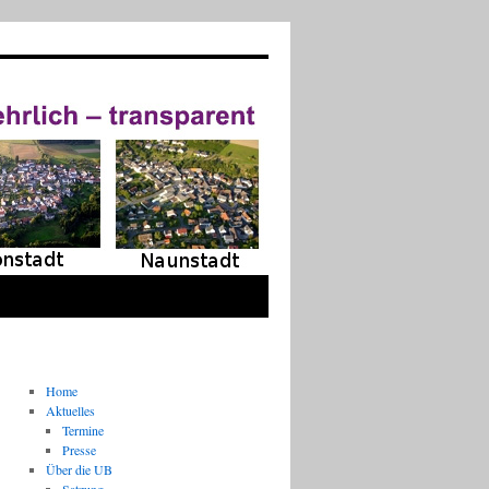
Home
Aktuelles
Termine
Presse
Über die UB